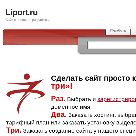
Liport.ru
Сайт в процессе разработки
IT-работа
Сделать сайт просто 
три»!
Раз.
Выбрать и
зарегистриро
доменное имя.
Два.
Заказать хостинг, выбр
тарифный план или заказать установку выделе
Три.
Заказать создание сайта у нашего спец