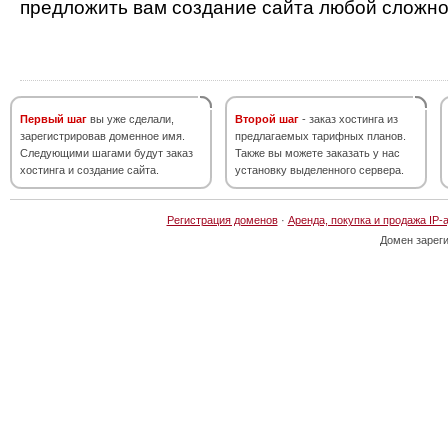
предложить вам создание сайта любой сложно
Первый шаг
вы уже сделали,
Второй шаг
- заказ хостинга из
зарегистрировав доменное имя.
предлагаемых тарифных планов.
Следующими шагами будут заказ
Также вы можете заказать у нас
хостинга и создание сайта.
установку выделенного сервера.
Регистрация доменов
·
Аренда, покупка и продажа IP-
Домен зарег